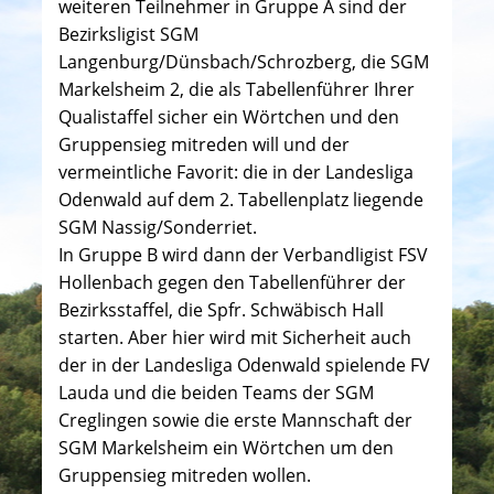
weiteren Teilnehmer in Gruppe A sind der
Bezirksligist SGM
Langenburg/Dünsbach/Schrozberg, die SGM
Markelsheim 2, die als Tabellenführer Ihrer
Qualistaffel sicher ein Wörtchen und den
Gruppensieg mitreden will und der
vermeintliche Favorit: die in der Landesliga
Odenwald auf dem 2. Tabellenplatz liegende
SGM Nassig/Sonderriet.
In Gruppe B wird dann der Verbandligist FSV
Hollenbach gegen den Tabellenführer der
Bezirksstaffel, die Spfr. Schwäbisch Hall
starten. Aber hier wird mit Sicherheit auch
der in der Landesliga Odenwald spielende FV
Lauda und die beiden Teams der SGM
Creglingen sowie die erste Mannschaft der
SGM Markelsheim ein Wörtchen um den
Gruppensieg mitreden wollen.