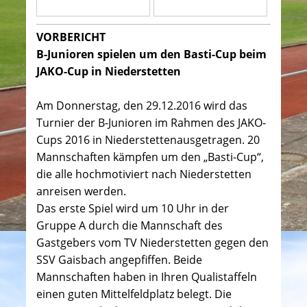
VORBERICHT
B-Junioren spielen um den Basti-Cup beim
JAKO-Cup in Niederstetten
Am Donnerstag, den 29.12.2016 wird das
Turnier der B-Junioren im Rahmen des JAKO-
Cups 2016 in Niederstettenausgetragen. 20
Mannschaften kämpfen um den „Basti-Cup“,
die alle hochmotiviert nach Niederstetten
anreisen werden.
Das erste Spiel wird um 10 Uhr in der
Gruppe A durch die Mannschaft des
Gastgebers vom TV Niederstetten gegen den
SSV Gaisbach angepfiffen. Beide
Mannschaften haben in Ihren Qualistaffeln
einen guten Mittelfeldplatz belegt. Die