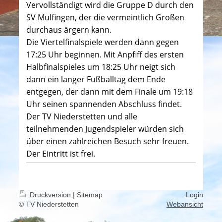
Vervollständigt wird die Gruppe D durch den
SV Mulfingen, der die vermeintlich Großen
durchaus ärgern kann.
Die Viertelfinalspiele werden dann gegen
17:25 Uhr beginnen. Mit Anpfiff des ersten
Halbfinalspieles um 18:25 Uhr neigt sich
dann ein langer Fußballtag dem Ende
entgegen, der dann mit dem Finale um 19:18
Uhr seinen spannenden Abschluss findet.
Der TV Niederstetten und alle
teilnehmenden Jugendspieler würden sich
über einen zahlreichen Besuch sehr freuen.
Der Eintritt ist frei.
Druckversion
|
Sitemap
Login
© TV Niederstetten
Webansicht