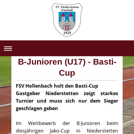
B-Junioren (U17) - Basti-
Cup
FSV Hollenbach holt den Basti-Cup
Gastgeber Niederstetten zeigt starkes
Turnier und muss sich nur dem Sieger
geschlagen geben
Im Wettbewerb der B-Junioren beim
diesjährigen Jako-Cup in Niederstetten