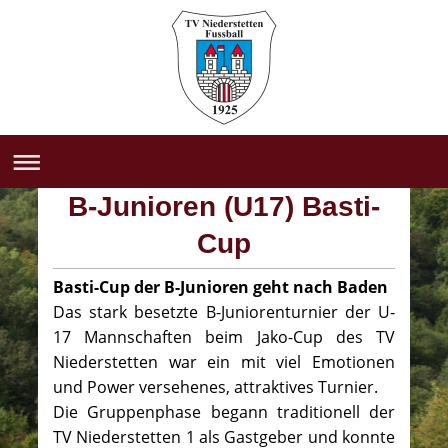
B-Junioren (U17) Basti-
Cup
Basti-Cup der B-Junioren geht nach Baden
Das stark besetzte B-Juniorenturnier der U-
17 Mannschaften beim Jako-Cup des TV
Niederstetten war ein mit viel Emotionen
und Power versehenes, attraktives Turnier.
Die Gruppenphase begann traditionell der
TV Niederstetten 1 als Gastgeber und konnte