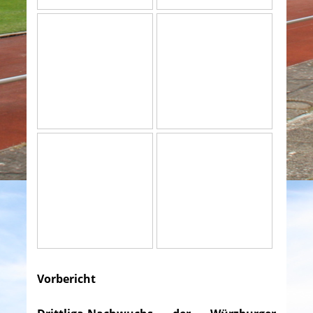
Vorbericht