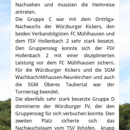
Nachsehen und mussten die Heimreise
antreten.
Die Gruppe C war mit dem Drittliga-
Nachwuchs der Würzburger Kickers, den
beiden Verbandsligisten FC Mühlhausen und
dem FSV Hollenbach 2 sehr stark besetzt.
Den Gruppensieg konnte sich der FSV
Hollenbach 2 mit einer disziplinierten
Leistung vor dem FC Mühlhausen sichern.
Für die Würzburger Kickers und die SGM
Wachbach/Althausen-Neunkirchen und auch
die SGM Oberes Taubertal war der
Turniertag beendet.
Die ebenfalls sehr stark besetzte Gruppe D
dominierte der Würzburger FV, der den
Gruppensieg für sich verbuchen konnte. Den
zweiten Platz sicherte sich das
Nachwuchsteam vom TSV Ilshofen, knapp