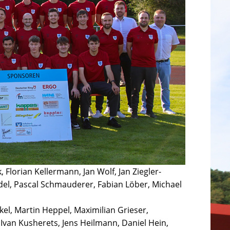
Florian Kellermann, Jan Wolf, Jan Ziegler-
ndel, Pascal Schmauderer, Fabian Löber, Michael
el, Martin Heppel, Maximilian Grieser,
Ivan Kusherets, Jens Heilmann, Daniel Hein,