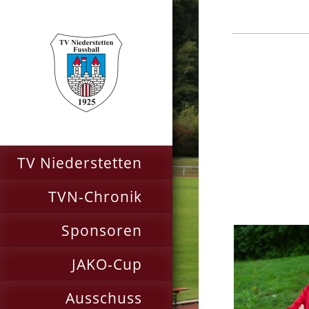
TV Niederstetten
TVN-Chronik
Sponsoren
JAKO-Cup
Ausschuss