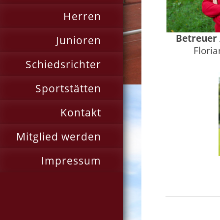
Herren
Betreuer 
Junioren
Flori
Schiedsrichter
Sportstätten
Kontakt
Mitglied werden
Impressum