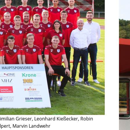
imilian Grieser, Leonhard Kießecker, Robin
Wolpert, Marvin Landwehr