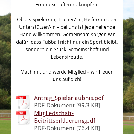
Freundschaften zu knüpfen.
Ob als Spieler/-in, Trainer/-in, Helfer/-in oder
Unterstützer/-in – bei uns ist jede helfende
Hand willkommen. Gemeinsam sorgen wir
dafür, dass Fußball nicht nur ein Sport bleibt,
sondern ein Stück Gemeinschaft und
Lebensfreude.
Mach mit und werde Mitglied – wir freuen
uns auf dich!
Antrag_Spielerlaubnis.pdf
PDF-Dokument [99.3 KB]
Mitgliedschaft-
Beitrittserklaerung.pdf
PDF-Dokument [76.4 KB]