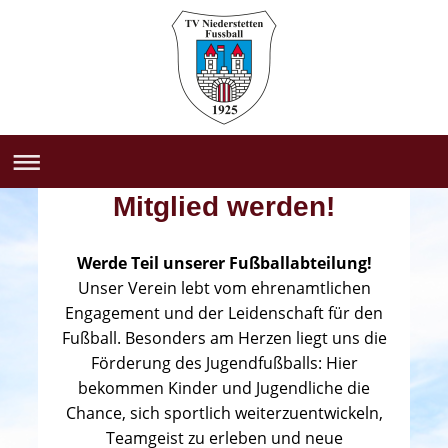
Mitglied werden!
Werde Teil unserer Fußballabteilung!
Unser Verein lebt vom ehrenamtlichen
Engagement und der Leidenschaft für den
Fußball. Besonders am Herzen liegt uns die
Förderung des Jugendfußballs: Hier
bekommen Kinder und Jugendliche die
Chance, sich sportlich weiterzuentwickeln,
Teamgeist zu erleben und neue