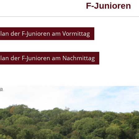
F-Junioren
plan der F-Junioren am Vormittag
plan der F-Junioren am Nachmittag
ap