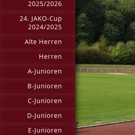
2025/2026
24. JAKO-Cup
2024/2025
Alte Herren
Herren
A-Junioren
B-Junioren
C-Junioren
D-Junioren
E-Junioren