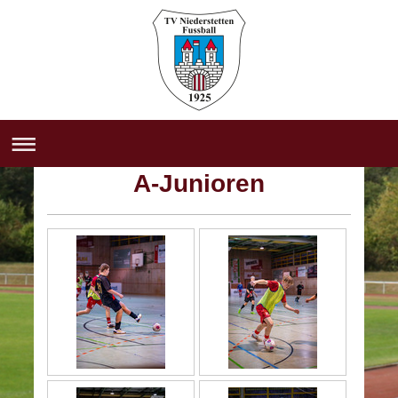
A-Junioren