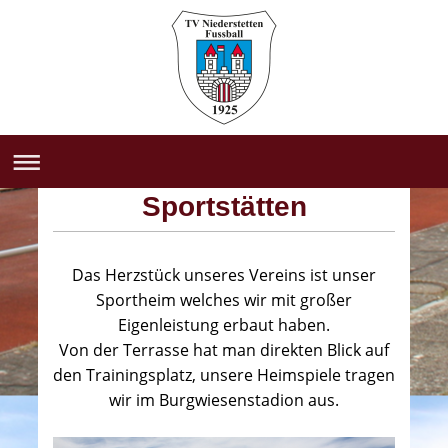
Sportstätten
Das Herzstück unseres Vereins ist unser
Sportheim welches wir mit großer
Eigenleistung erbaut haben.
Von der Terrasse hat man direkten Blick auf
den Trainingsplatz, unsere Heimspiele tragen
wir im Burgwiesenstadion aus.