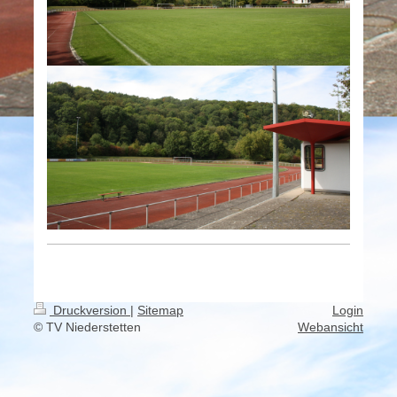
Druckversion
|
Sitemap
Login
© TV Niederstetten
Webansicht